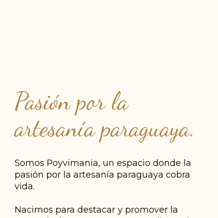
Pasión por la
artesanía paraguaya.
Somos Poyvimania, un espacio donde la
pasión por la artesanía paraguaya cobra
vida.
Nacimos para destacar y promover la