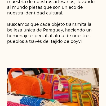
maestría de nuestros artesanos, llevando
al mundo piezas que son un eco de
nuestra identidad cultural.
Buscamos que cada objeto transmita la
belleza única de Paraguay, haciendo un
homenaje especial al alma de nuestros
pueblos a través del tejido de poyvi.