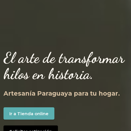
El arte de transformar
hilos en historia.
Artesanía Paraguaya para tu hogar.
Ir a Tienda online