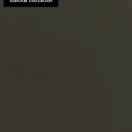
Solicitar cotización